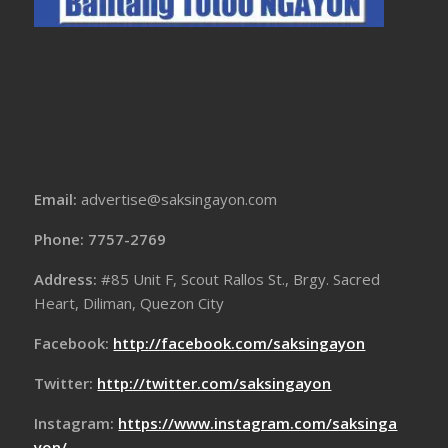
Email:
advertise@saksingayon.com
Phone: 7757-2769
Address:
#85 Unit F, Scout Rallos St., Brgy. Sacred
Heart, Diliman, Quezon City
Facebook:
http://facebook.com/saksingayon
Twitter:
http://twitter.com/saksingayon
Instagram:
https://www.instagram.com/saksinga
yon/