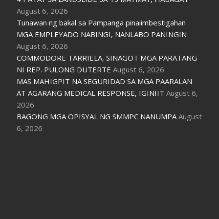
August 6, 2026
Tunawan ng bakal sa Pampanga pinaiimbestigahan
MGA EMPLEYADO NABINGI, NANLABO PANINGIN
August 6, 2026
COMMODORE TARRIELA, SINAGOT MGA PARATANG
NI REP. PULONG DUTERTE
August 6, 2026
MAS MAHIGPIT NA SEGURIDAD SA MGA PAARALAN
AT AGARANG MEDICAL RESPONSE, IGINIIT
August 6,
2026
BAGONG MGA OPISYAL NG SMMPC NANUMPA
August
6, 2026