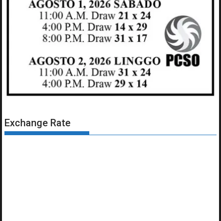
Exchange Rate