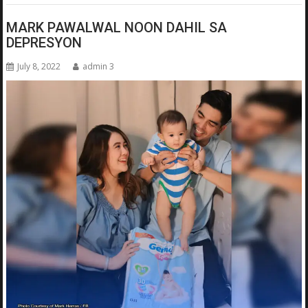
MARK PAWALWAL NOON DAHIL SA
DEPRESYON
July 8, 2022
admin 3