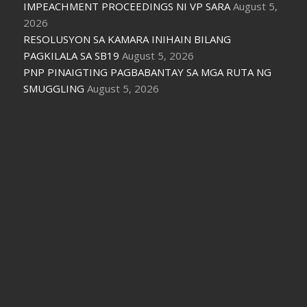
IMPEACHMENT PROCEEDINGS NI VP SARA
August 5,
2026
RESOLUSYON SA KAMARA INIHAIN BILANG
PAGKILALA SA SB19
August 5, 2026
PNP PINAIGTING PAGBABANTAY SA MGA RUTA NG
SMUGGLING
August 5, 2026