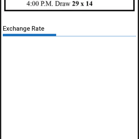
Exchange Rate