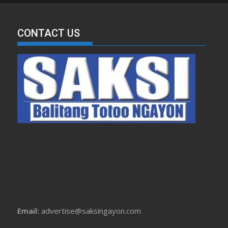
CONTACT US
Email:
advertise@saksingayon.com