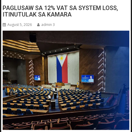
PAGLUSAW SA 12% VAT SA SYSTEM LOSS,
ITINUTULAK SA KAMARA
August 5, 2026
admin 3