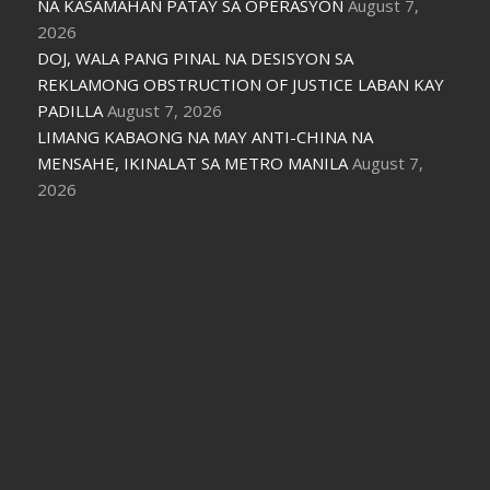
NA KASAMAHAN PATAY SA OPERASYON
August 7,
2026
DOJ, WALA PANG PINAL NA DESISYON SA
REKLAMONG OBSTRUCTION OF JUSTICE LABAN KAY
PADILLA
August 7, 2026
LIMANG KABAONG NA MAY ANTI-CHINA NA
MENSAHE, IKINALAT SA METRO MANILA
August 7,
2026