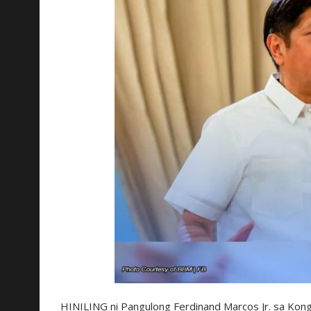
HINILING ni Pangulong Ferdinand Marcos Jr. sa Kon