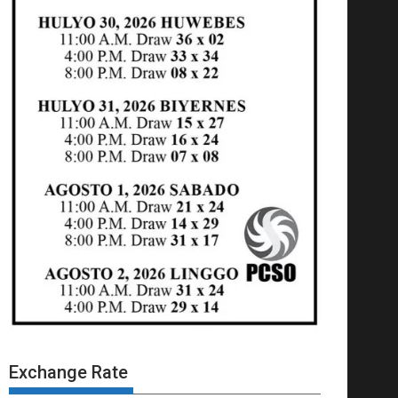
Exchange Rate