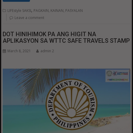
,
LIFEstyle SAKSI
PAGKAIN, KAINAN, PASYALAN
Leave a comment
DOT HINIHIMOK PA ANG HIGIT NA
APLIKASYON SA WTTC SAFE TRAVELS STAMP
March 8, 2021
admin 2