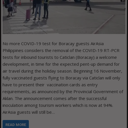
No more COVID-19 test for Boracay guests AirAsia
Philippines considers the removal of the COVID-19 RT-PCR
tests for inbound tourists to Caticlan (Boracay) a welcome
development, in time for the expected pent-up demand for
air travel during the holiday season. Beginning 16 November,
fully vaccinated guests flying to Boracay via Caticlan will only
have to present their vaccination cards as entry
requirements, as announced by the Provincial Government of
Aklan. The announcement comes after the successful
inoculation among tourism workers which is now at 94%.
AirAsia guests will still be…
READ MORE