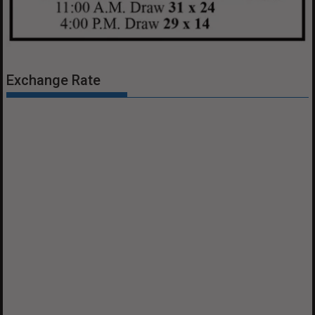
Exchange Rate