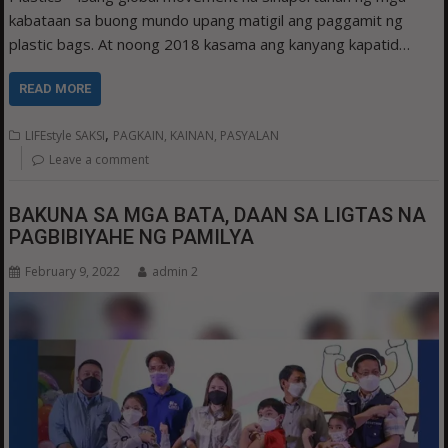
kabataan sa buong mundo upang matigil ang paggamit ng
plastic bags. At noong 2018 kasama ang kanyang kapatid…
READ MORE
,
LIFEstyle SAKSI
PAGKAIN, KAINAN, PASYALAN
Leave a comment
BAKUNA SA MGA BATA, DAAN SA LIGTAS NA
PAGBIBIYAHE NG PAMILYA
February 9, 2022
admin 2