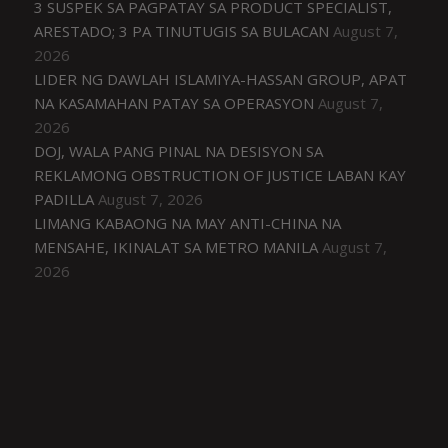
3 SUSPEK SA PAGPATAY SA PRODUCT SPECIALIST,
ARESTADO; 3 PA TINUTUGIS SA BULACAN
August 7,
2026
LIDER NG DAWLAH ISLAMIYA-HASSAN GROUP, APAT
NA KASAMAHAN PATAY SA OPERASYON
August 7,
2026
DOJ, WALA PANG PINAL NA DESISYON SA
REKLAMONG OBSTRUCTION OF JUSTICE LABAN KAY
PADILLA
August 7, 2026
LIMANG KABAONG NA MAY ANTI-CHINA NA
MENSAHE, IKINALAT SA METRO MANILA
August 7,
2026