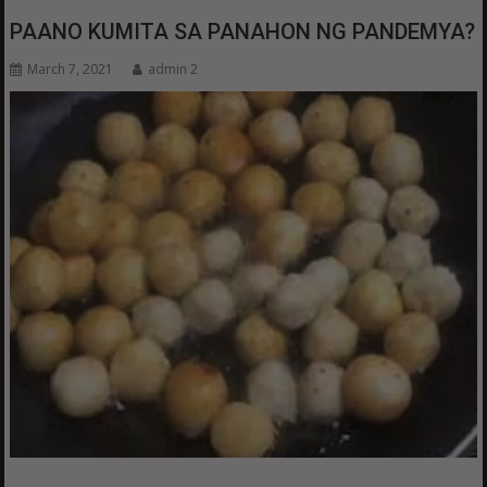
PAANO KUMITA SA PANAHON NG PANDEMYA?
March 7, 2021
admin 2