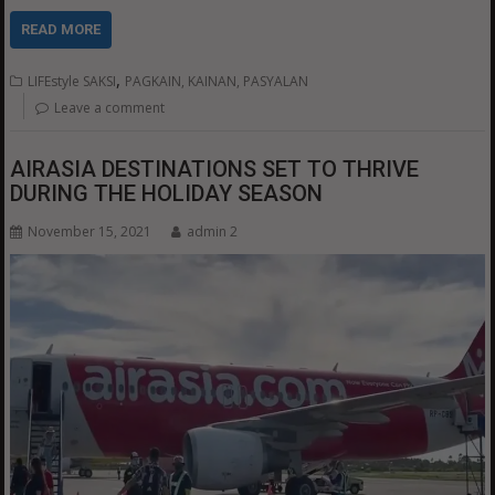
READ MORE
,
LIFEstyle SAKSI
PAGKAIN, KAINAN, PASYALAN
Leave a comment
AIRASIA DESTINATIONS SET TO THRIVE
DURING THE HOLIDAY SEASON
November 15, 2021
admin 2