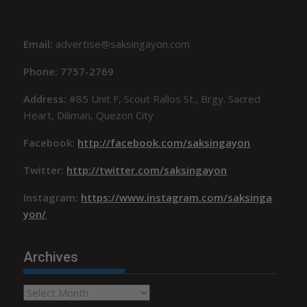
Email:
advertise@saksingayon.com
Phone: 7757-2769
Address:
#85 Unit F, Scout Rallos St., Brgy. Sacred
Heart, Diliman, Quezon City
Facebook:
http://facebook.com/saksingayon
Twitter:
http://twitter.com/saksingayon
Instagram:
https://www.instagram.com/saksinga
yon/
Archives
Archives