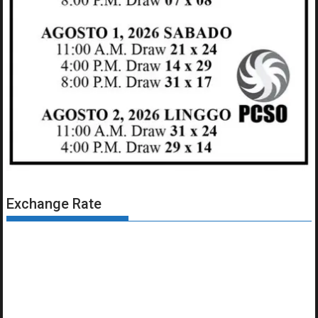
Exchange Rate