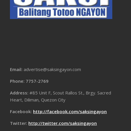
Email:
advertise@saksingayon.com
Phone: 7757-2769
Address:
#85 Unit F, Scout Rallos St., Brgy. Sacred
Heart, Diliman, Quezon City
Facebook:
http://facebook.com/saksingayon
Twitter:
http://twitter.com/saksingayon