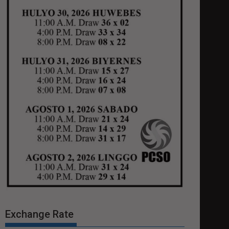
Exchange Rate