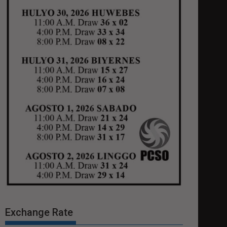
Exchange Rate