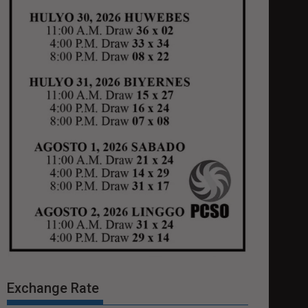
Exchange Rate