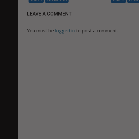
LEAVE A COMMENT
You must be
logged in
to post a comment.