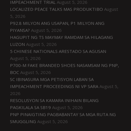
IMPEACHMENT TRIAL
August 5, 2026
LOCALIZED PEACE TALKS MAS PRODUKTIBO
August
5, 2026
P92.8 MILYON ANG USAPAN, P1 MILYON ANG
PIYANSA?
August 5, 2026
HAGUPIT NG TS MAYMAY RAMDAM SA HILAGANG
LUZON
August 5, 2026
5 CHINESE NATIONALS ARESTADO SA AGUSAN
August 5, 2026
P700-M FAKE BRANDED SHOES NASAMSAM NG PNP,
BOC
August 5, 2026
SC IBINASURA MGA PETISYON LABAN SA
IMPEACHMENT PROCEEDINGS NI VP SARA
August 5,
2026
RESOLUSYON SA KAMARA INIHAIN BILANG
PAGKILALA SA SB19
August 5, 2026
PNP PINAIGTING PAGBABANTAY SA MGA RUTA NG
SMUGGLING
August 5, 2026