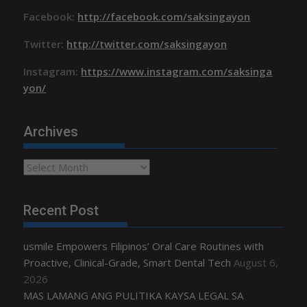
Facebook:
http://facebook.com/saksingayon
Twitter:
http://twitter.com/saksingayon
Instagram:
https://www.instagram.com/saksinga
yon/
Archives
Archives
Recent Post
usmile Empowers Filipinos’ Oral Care Routines with
Proactive, Clinical-Grade, Smart Dental Tech
August 6,
2026
MAS LAMANG ANG PULITIKA KAYSA LEGAL SA