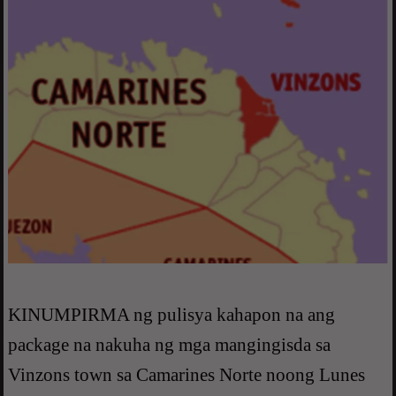
KINUMPIRMA ng pulisya kahapon na ang
package na nakuha ng mga mangingisda sa
Vinzons town sa Camarines Norte noong Lunes