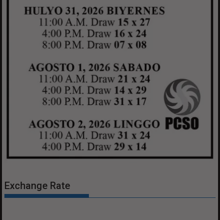
Exchange Rate