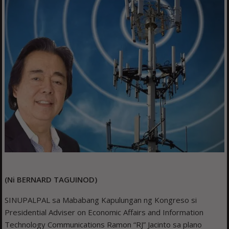
(Ni BERNARD TAGUINOD)
SINUPALPAL sa Mababang Kapulungan ng Kongreso si
Presidential Adviser on Economic Affairs and Information
Technology Communications Ramon “RJ” Jacinto sa plano