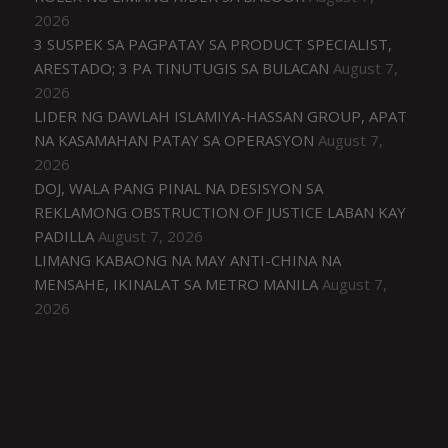
2026
3 SUSPEK SA PAGPATAY SA PRODUCT SPECIALIST,
ARESTADO; 3 PA TINUTUGIS SA BULACAN
August 7,
2026
LIDER NG DAWLAH ISLAMIYA-HASSAN GROUP, APAT
NA KASAMAHAN PATAY SA OPERASYON
August 7,
2026
DOJ, WALA PANG PINAL NA DESISYON SA
REKLAMONG OBSTRUCTION OF JUSTICE LABAN KAY
PADILLA
August 7, 2026
LIMANG KABAONG NA MAY ANTI-CHINA NA
MENSAHE, IKINALAT SA METRO MANILA
August 7,
2026