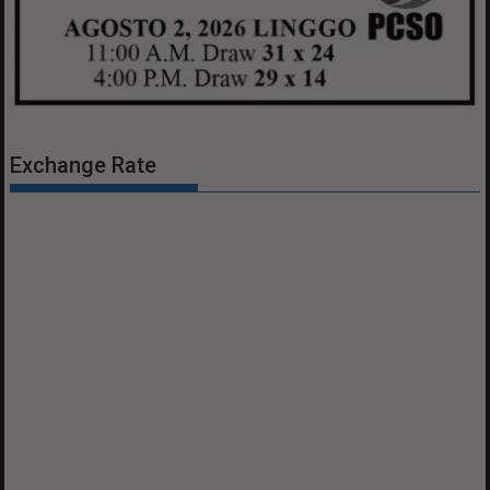
Exchange Rate