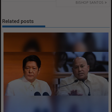
BISHOP SANTOS
Related posts