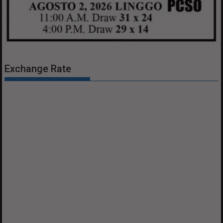
Exchange Rate