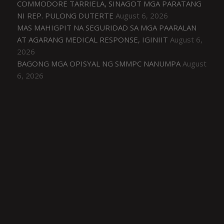
COMMODORE TARRIELA, SINAGOT MGA PARATANG
NI REP. PULONG DUTERTE
August 6, 2026
MAS MAHIGPIT NA SEGURIDAD SA MGA PAARALAN
AT AGARANG MEDICAL RESPONSE, IGINIIT
August 6,
2026
BAGONG MGA OPISYAL NG SMMPC NANUMPA
August
6, 2026