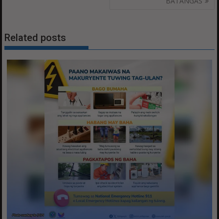
BATANGAS
Related posts