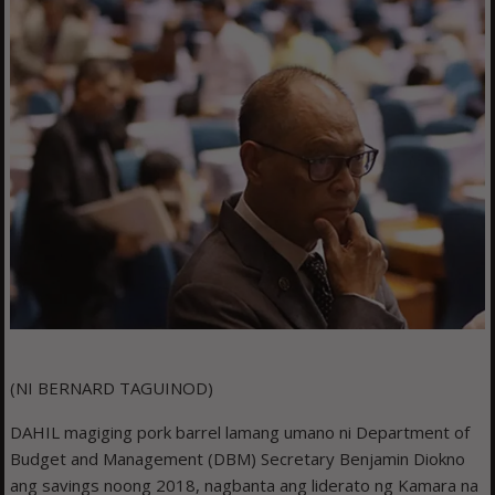
(NI BERNARD TAGUINOD)
DAHIL magiging pork barrel lamang umano ni Department of
Budget and Management (DBM) Secretary Benjamin Diokno
ang savings noong 2018, nagbanta ang liderato ng Kamara na