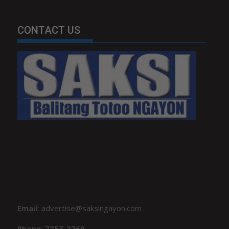
CONTACT US
Email:
advertise@saksingayon.com
Phone: 7757-2769