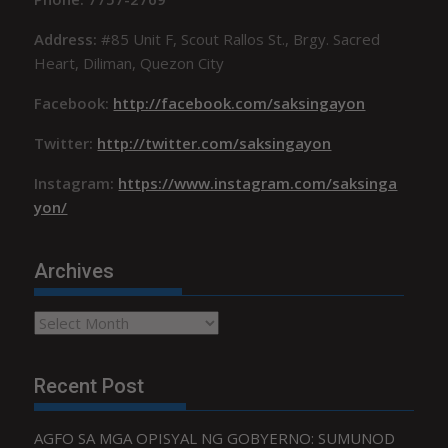
Address:
#85 Unit F, Scout Rallos St., Brgy. Sacred
Heart, Diliman, Quezon City
Facebook:
http://facebook.com/saksingayon
Twitter:
http://twitter.com/saksingayon
Instagram:
https://www.instagram.com/saksinga
yon/
Archives
Archives
Recent Post
AGFO SA MGA OPISYAL NG GOBYERNO: SUMUNOD