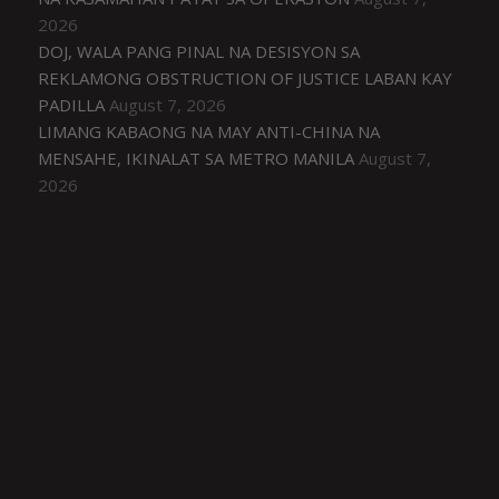
2026
DOJ, WALA PANG PINAL NA DESISYON SA
REKLAMONG OBSTRUCTION OF JUSTICE LABAN KAY
PADILLA
August 7, 2026
LIMANG KABAONG NA MAY ANTI-CHINA NA
MENSAHE, IKINALAT SA METRO MANILA
August 7,
2026