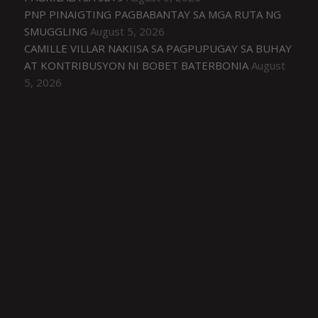
PNP PINAIGTING PAGBABANTAY SA MGA RUTA NG
SMUGGLING
August 5, 2026
CAMILLE VILLAR NAKIISA SA PAGPUPUGAY SA BUHAY
AT KONTRIBUSYON NI BOBET BATERBONIA
August
5, 2026