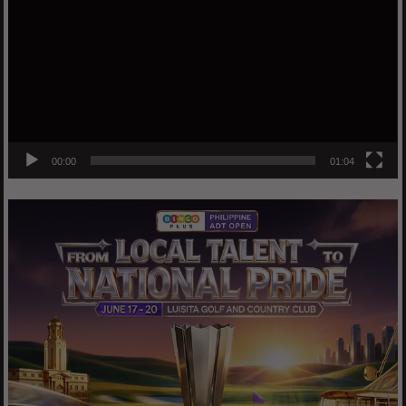
00:00
01:04