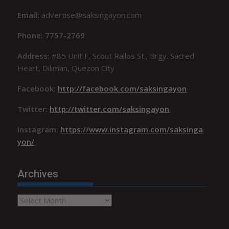
Email:
advertise@saksingayon.com
Phone: 7757-2769
Address:
#85 Unit F, Scout Rallos St., Brgy. Sacred
Heart, Diliman, Quezon City
Facebook:
http://facebook.com/saksingayon
Twitter:
http://twitter.com/saksingayon
Instagram:
https://www.instagram.com/saksinga
yon/
Archives
Archives