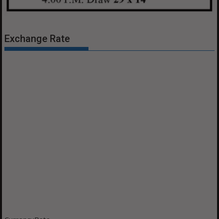
Exchange Rate