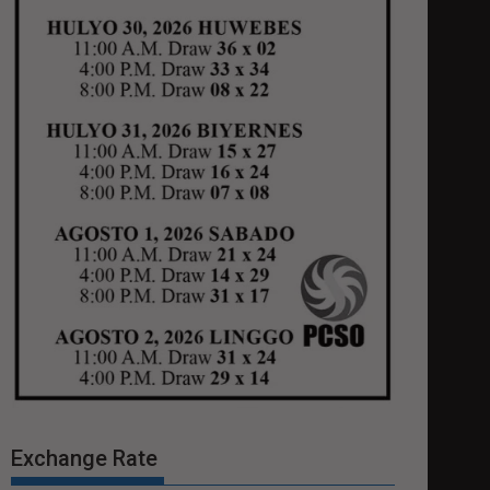
Exchange Rate