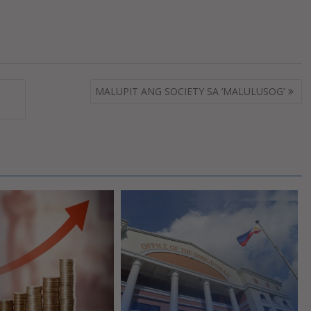
MALUPIT ANG SOCIETY SA ‘MALULUSOG’