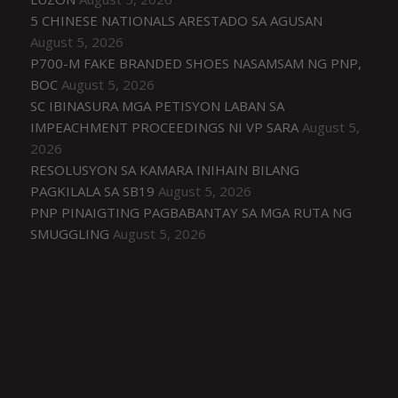
5 CHINESE NATIONALS ARESTADO SA AGUSAN
August 5, 2026
P700-M FAKE BRANDED SHOES NASAMSAM NG PNP,
BOC
August 5, 2026
SC IBINASURA MGA PETISYON LABAN SA
IMPEACHMENT PROCEEDINGS NI VP SARA
August 5,
2026
RESOLUSYON SA KAMARA INIHAIN BILANG
PAGKILALA SA SB19
August 5, 2026
PNP PINAIGTING PAGBABANTAY SA MGA RUTA NG
SMUGGLING
August 5, 2026