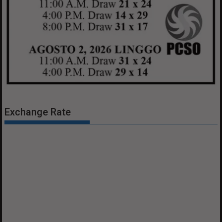
Exchange Rate