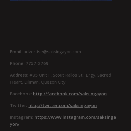
Email:
advertise@saksingayon.com
Phone: 7757-2769
Address:
#85 Unit F, Scout Rallos St., Brgy. Sacred
Heart, Diliman, Quezon City
Facebook:
http://facebook.com/saksingayon
Twitter:
http://twitter.com/saksingayon
Instagram:
https://www.instagram.com/saksinga
yon/