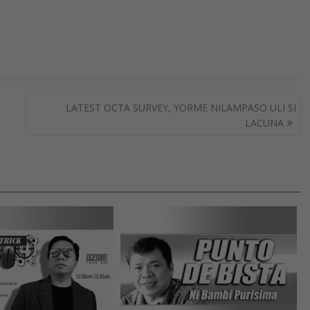
LATEST OCTA SURVEY, YORME NILAMPASO ULI SI
LACUNA