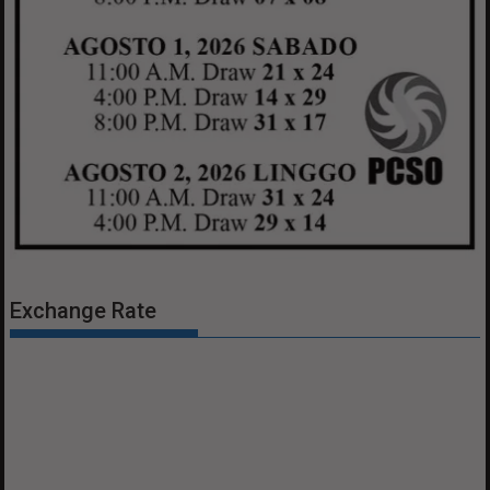
Exchange Rate