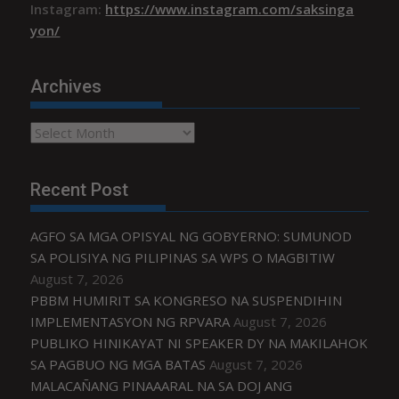
Instagram:
https://www.instagram.com/saksinga
yon/
Archives
Archives
Recent Post
AGFO SA MGA OPISYAL NG GOBYERNO: SUMUNOD
SA POLISIYA NG PILIPINAS SA WPS O MAGBITIW
August 7, 2026
PBBM HUMIRIT SA KONGRESO NA SUSPENDIHIN
IMPLEMENTASYON NG RPVARA
August 7, 2026
PUBLIKO HINIKAYAT NI SPEAKER DY NA MAKILAHOK
SA PAGBUO NG MGA BATAS
August 7, 2026
MALACAÑANG PINAAARAL NA SA DOJ ANG