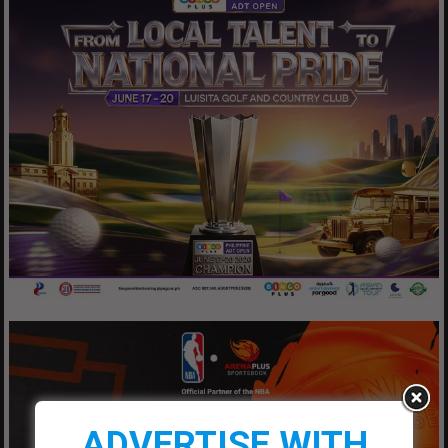
ADVERTISE WITH