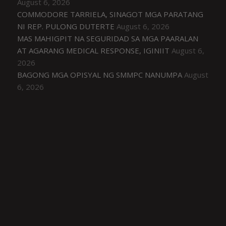
August 6, 2026
COMMODORE TARRIELA, SINAGOT MGA PARATANG
NI REP. PULONG DUTERTE
August 6, 2026
MAS MAHIGPIT NA SEGURIDAD SA MGA PAARALAN
AT AGARANG MEDICAL RESPONSE, IGINIIT
August 6,
2026
BAGONG MGA OPISYAL NG SMMPC NANUMPA
August
6, 2026