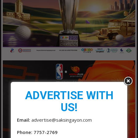
ADVERTISE WITH
US!
Email:
advertise@saksingayon.com
Phone: 7757-2769