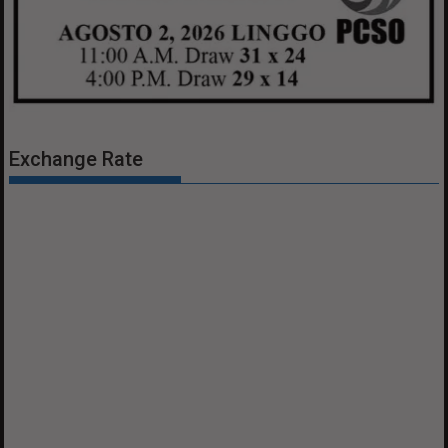
Exchange Rate