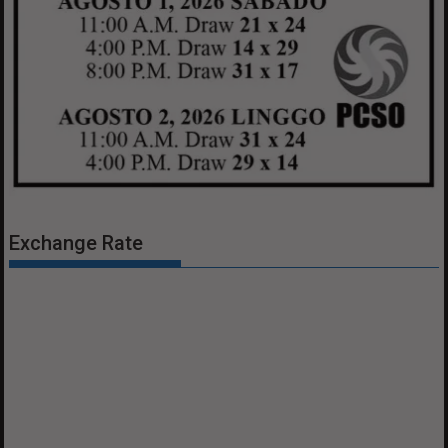
Exchange Rate