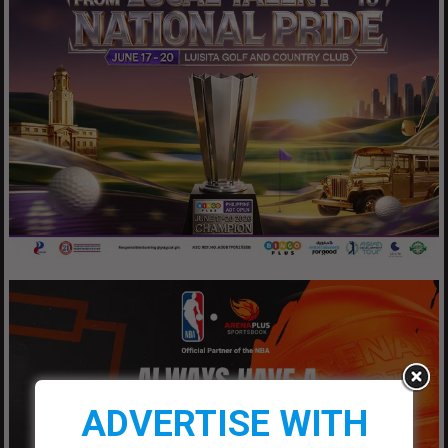
ADVERTISE WITH