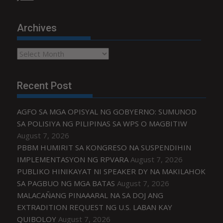
Archives
Archives
Recent Post
AGFO SA MGA OPISYAL NG GOBYERNO: SUMUNOD
SA POLISIYA NG PILIPINAS SA WPS O MAGBITIW
August 7, 2026
PBBM HUMIRIT SA KONGRESO NA SUSPENDIHIN
IMPLEMENTASYON NG RPVARA
August 7, 2026
PUBLIKO HINIKAYAT NI SPEAKER DY NA MAKILAHOK
SA PAGBUO NG MGA BATAS
August 7, 2026
MALACAÑANG PINAAARAL NA SA DOJ ANG
EXTRADITION REQUEST NG U.S. LABAN KAY
QUIBOLOY
August 7, 2026