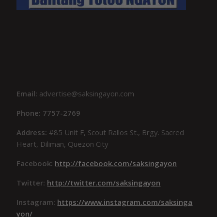
Email:
advertise@saksingayon.com
Phone: 7757-2769
Address:
#85 Unit F, Scout Rallos St., Brgy. Sacred
Heart, Diliman, Quezon City
Facebook:
http://facebook.com/saksingayon
Twitter:
http://twitter.com/saksingayon
Instagram:
https://www.instagram.com/saksinga
yon/