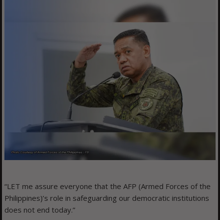
“LET me assure everyone that the AFP (Armed Forces of the
Philippines)’s role in safeguarding our democratic institutions
does not end today.”