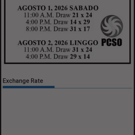
Exchange Rate