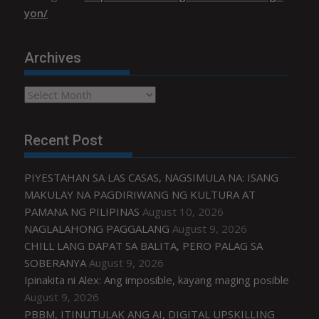
yon/
Archives
Archives
Recent Post
PIYESTAHAN SA LAS CASAS, NAGSIMULA NA: ISANG
MAKULAY NA PAGDIRIWANG NG KULTURA AT
PAMANA NG PILIPINAS
August 10, 2026
NAGLALAHONG PAGGALANG
August 9, 2026
CHILL LANG DAPAT SA BALITA, PERO PALAG SA
SOBERANYA
August 9, 2026
Ipinakita ni Alex: Ang imposible, kayang maging posible
August 9, 2026
PBBM, ITINUTULAK ANG AI, DIGITAL UPSKILLING