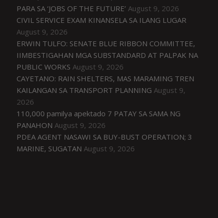
PARA SA ‘JOBS OF THE FUTURE’
August 9, 2026
CIVIL SERVICE EXAM KINANSELA SA ILANG LUGAR
August 9, 2026
ERWIN TULFO: SENATE BLUE RIBBON COMMITTEE,
IIMBESTIGAHAN MGA SUBSTANDARD AT PALPAK NA
PUBLIC WORKS
August 9, 2026
CAYETANO: RAIN SHELTERS, MAS MARAMING TREN
KAILANGAN SA TRANSPORT PLANNING
August 9,
2026
110,000 pamilya apektado 7 PATAY SA SAMA NG
PANAHON
August 9, 2026
PDEA AGENT NASAWI SA BUY-BUST OPERATION; 3
MARINE, SUGATAN
August 9, 2026