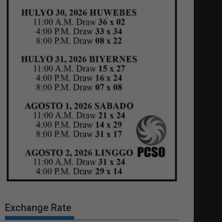
Exchange Rate