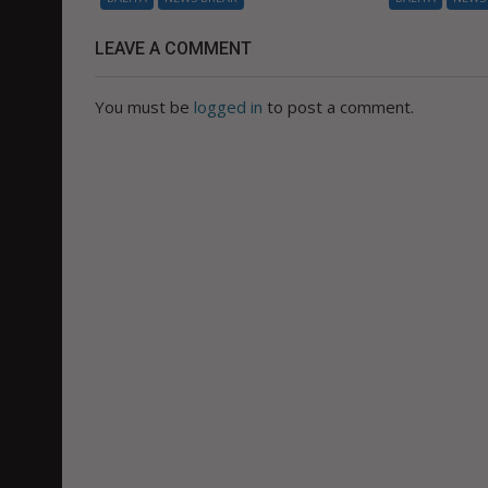
LEAVE A COMMENT
You must be
logged in
to post a comment.