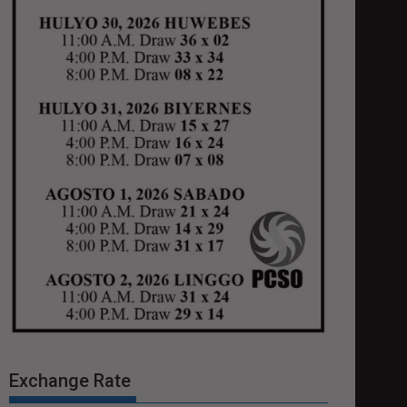
Exchange Rate