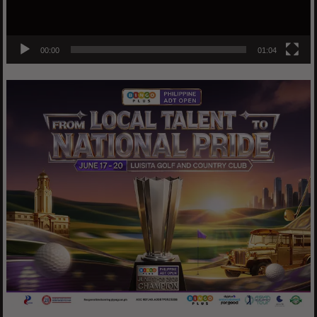
00:00
01:04