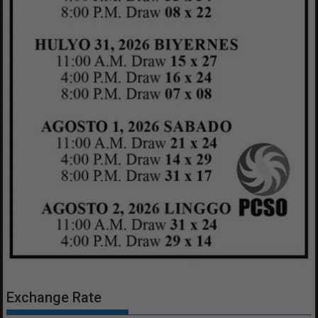
Exchange Rate