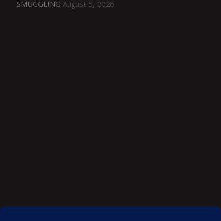
SMUGGLING
August 5, 2026