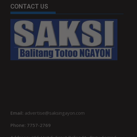
CONTACT US
Email:
advertise@saksingayon.com
Phone: 7757-2769