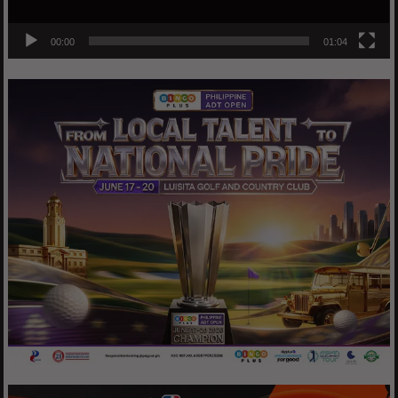
00:00
01:04