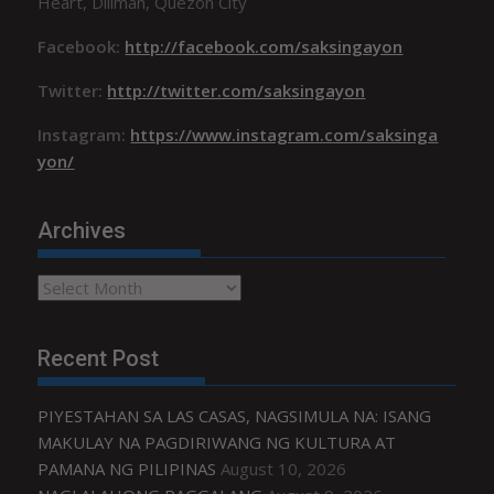
Heart, Diliman, Quezon City
Facebook:
http://facebook.com/saksingayon
Twitter:
http://twitter.com/saksingayon
Instagram:
https://www.instagram.com/saksinga
yon/
Archives
Archives
Recent Post
PIYESTAHAN SA LAS CASAS, NAGSIMULA NA: ISANG
MAKULAY NA PAGDIRIWANG NG KULTURA AT
PAMANA NG PILIPINAS
August 10, 2026