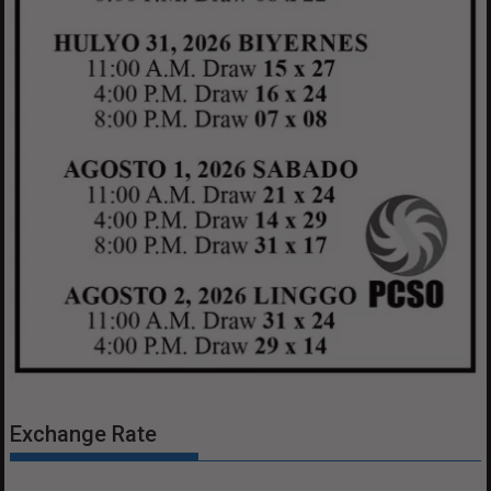
Exchange Rate