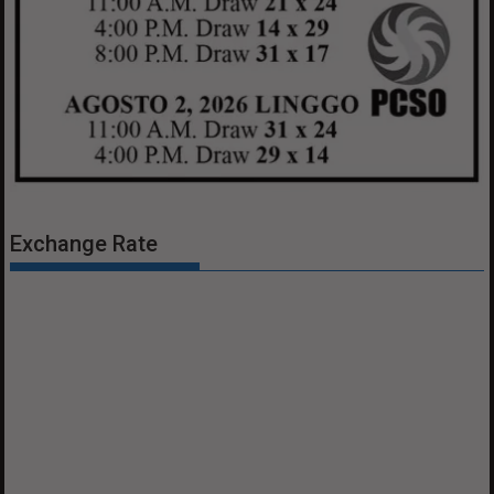
Exchange Rate