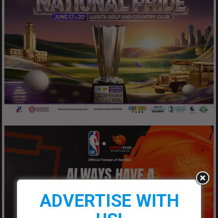
ADVERTISE WITH