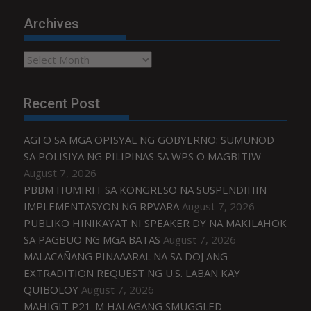
Archives
Archives
Recent Post
AGFO SA MGA OPISYAL NG GOBYERNO: SUMUNOD
SA POLISIYA NG PILIPINAS SA WPS O MAGBITIW
August 7, 2026
PBBM HUMIRIT SA KONGRESO NA SUSPENDIHIN
IMPLEMENTASYON NG RPVARA
August 7, 2026
PUBLIKO HINIKAYAT NI SPEAKER DY NA MAKILAHOK
SA PAGBUO NG MGA BATAS
August 7, 2026
MALACAÑANG PINAAARAL NA SA DOJ ANG
EXTRADITION REQUEST NG U.S. LABAN KAY
QUIBOLOY
August 7, 2026
MAHIGIT P21-M HALAGANG SMUGGLED