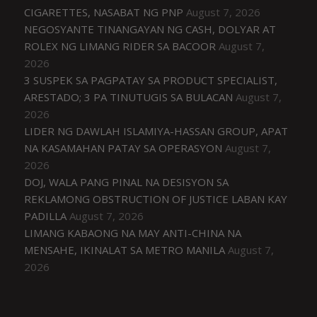
CIGARETTES, NASABAT NG PNP
August 7, 2026
NEGOSYANTE TINANGAYAN NG CASH, DOLYAR AT
ROLEX NG LIMANG RIDER SA BACOOR
August 7,
2026
3 SUSPEK SA PAGPATAY SA PRODUCT SPECIALIST,
ARESTADO; 3 PA TINUTUGIS SA BULACAN
August 7,
2026
LIDER NG DAWLAH ISLAMIYA-HASSAN GROUP, APAT
NA KASAMAHAN PATAY SA OPERASYON
August 7,
2026
DOJ, WALA PANG PINAL NA DESISYON SA
REKLAMONG OBSTRUCTION OF JUSTICE LABAN KAY
PADILLA
August 7, 2026
LIMANG KABAONG NA MAY ANTI-CHINA NA
MENSAHE, IKINALAT SA METRO MANILA
August 7,
2026