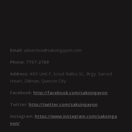
Email:
advertise@saksingayon.com
Phone: 7757-2769
Address:
#85 Unit F, Scout Rallos St., Brgy. Sacred
Heart, Diliman, Quezon City
Facebook:
http://facebook.com/saksingayon
Twitter:
http://twitter.com/saksingayon
Instagram:
https://www.instagram.com/saksinga
yon/