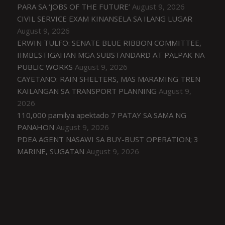
PARA SA ‘JOBS OF THE FUTURE’
August 9, 2026
CIVIL SERVICE EXAM KINANSELA SA ILANG LUGAR
August 9, 2026
ERWIN TULFO: SENATE BLUE RIBBON COMMITTEE,
IIMBESTIGAHAN MGA SUBSTANDARD AT PALPAK NA
PUBLIC WORKS
August 9, 2026
CAYETANO: RAIN SHELTERS, MAS MARAMING TREN
KAILANGAN SA TRANSPORT PLANNING
August 9,
2026
110,000 pamilya apektado 7 PATAY SA SAMA NG
PANAHON
August 9, 2026
PDEA AGENT NASAWI SA BUY-BUST OPERATION; 3
MARINE, SUGATAN
August 9, 2026