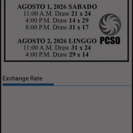
Exchange Rate