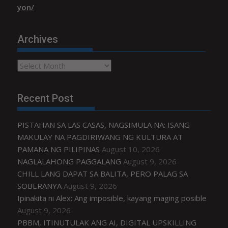
yon/
Archives
Archives
Recent Post
PISTAHAN SA LAS CASAS, NAGSIMULA NA: ISANG
MAKULAY NA PAGDIRIWANG NG KULTURA AT
PAMANA NG PILIPINAS
August 10, 2026
NAGLALAHONG PAGGALANG
August 9, 2026
CHILL LANG DAPAT SA BALITA, PERO PALAG SA
SOBERANYA
August 9, 2026
Ipinakita ni Alex: Ang imposible, kayang maging posible
August 9, 2026
PBBM, ITINUTULAK ANG AI, DIGITAL UPSKILLING