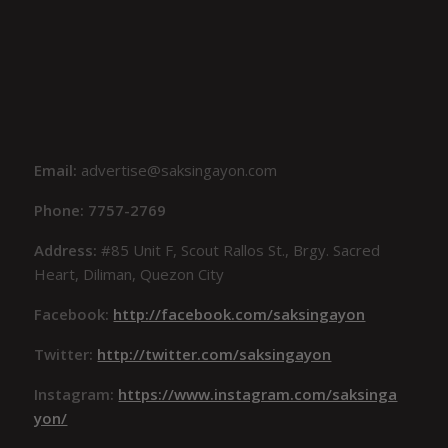
Email:
advertise@saksingayon.com
Phone: 7757-2769
Address:
#85 Unit F, Scout Rallos St., Brgy. Sacred
Heart, Diliman, Quezon City
Facebook:
http://facebook.com/saksingayon
Twitter:
http://twitter.com/saksingayon
Instagram:
https://www.instagram.com/saksinga
yon/