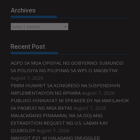
Archives
Archives
Recent Post
AGFO SA MGA OPISYAL NG GOBYERNO: SUMUNOD
SA POLISIYA NG PILIPINAS SA WPS O MAGBITIW
August 7, 2026
PBBM HUMIRIT SA KONGRESO NA SUSPENDIHIN
IMPLEMENTASYON NG RPVARA
August 7, 2026
PUBLIKO HINIKAYAT NI SPEAKER DY NA MAKILAHOK
SA PAGBUO NG MGA BATAS
August 7, 2026
MALACAÑANG PINAAARAL NA SA DOJ ANG
EXTRADITION REQUEST NG U.S. LABAN KAY
QUIBOLOY
August 7, 2026
MAHIGIT P21-M HALAGANG SMUGGLED