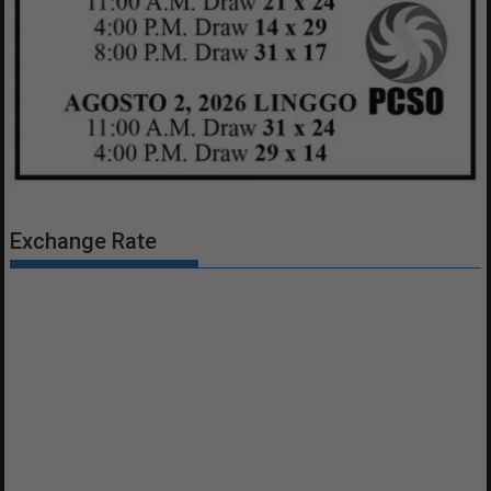
Exchange Rate