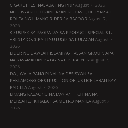
CIGARETTES, NASABAT NG PNP
August 7, 2026
NEGOSYANTE TINANGAYAN NG CASH, DOLYAR AT
ROLEX NG LIMANG RIDER SA BACOOR
August 7,
2026
3 SUSPEK SA PAGPATAY SA PRODUCT SPECIALIST,
ARESTADO; 3 PA TINUTUGIS SA BULACAN
August 7,
2026
LIDER NG DAWLAH ISLAMIYA-HASSAN GROUP, APAT
NA KASAMAHAN PATAY SA OPERASYON
August 7,
2026
DOJ, WALA PANG PINAL NA DESISYON SA
REKLAMONG OBSTRUCTION OF JUSTICE LABAN KAY
PADILLA
August 7, 2026
LIMANG KABAONG NA MAY ANTI-CHINA NA
MENSAHE, IKINALAT SA METRO MANILA
August 7,
2026