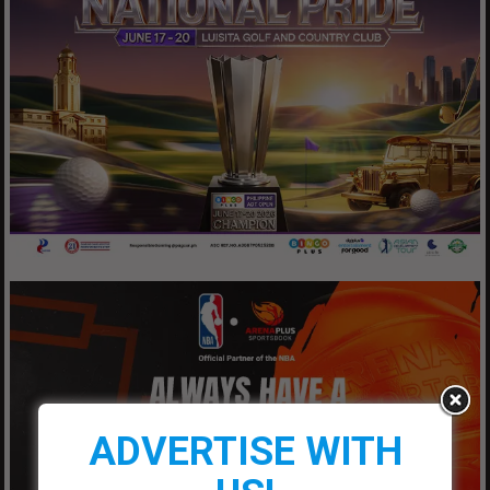
ADVERTISE WITH