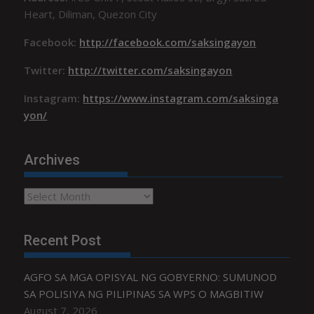
Heart, Diliman, Quezon City
Facebook:
http://facebook.com/saksingayon
Twitter:
http://twitter.com/saksingayon
Instagram:
https://www.instagram.com/saksinga
yon/
Archives
Archives
Recent Post
AGFO SA MGA OPISYAL NG GOBYERNO: SUMUNOD
SA POLISIYA NG PILIPINAS SA WPS O MAGBITIW
August 7, 2026