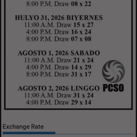
Exchange Rate