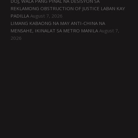
DOJ, WALA PANG PINAL NA DESISYON SA
REKLAMONG OBSTRUCTION OF JUSTICE LABAN KAY
PADILLA
August 7, 2026
LIMANG KABAONG NA MAY ANTI-CHINA NA
MENSAHE, IKINALAT SA METRO MANILA
August 7,
2026