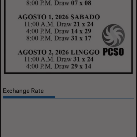
Exchange Rate