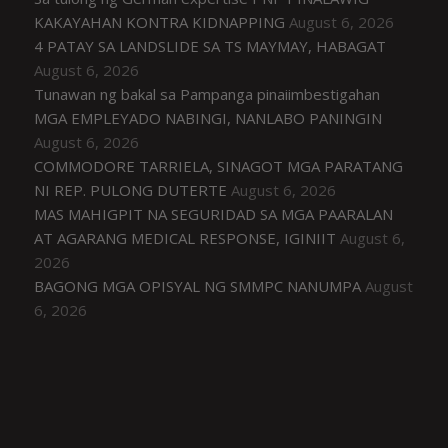
KAKAYAHAN KONTRA KIDNAPPING
August 6, 2026
4 PATAY SA LANDSLIDE SA TS MAYMAY, HABAGAT
August 6, 2026
Tunawan ng bakal sa Pampanga pinaiimbestigahan
MGA EMPLEYADO NABINGI, NANLABO PANINGIN
August 6, 2026
COMMODORE TARRIELA, SINAGOT MGA PARATANG
NI REP. PULONG DUTERTE
August 6, 2026
MAS MAHIGPIT NA SEGURIDAD SA MGA PAARALAN
AT AGARANG MEDICAL RESPONSE, IGINIIT
August 6,
2026
BAGONG MGA OPISYAL NG SMMPC NANUMPA
August
6, 2026