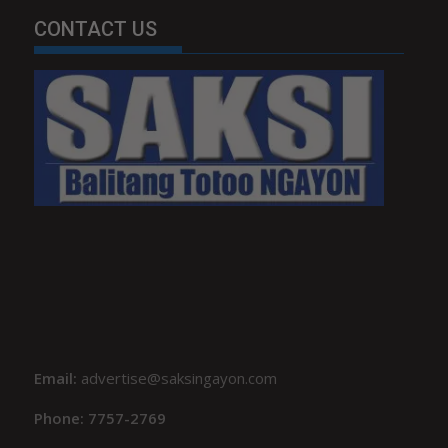
CONTACT US
Email:
advertise@saksingayon.com
Phone: 7757-2769