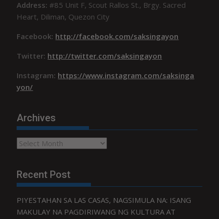
Address:
#85 Unit F, Scout Rallos St., Brgy. Sacred
Heart, Diliman, Quezon City
Facebook:
http://facebook.com/saksingayon
Twitter:
http://twitter.com/saksingayon
Instagram:
https://www.instagram.com/saksinga
yon/
Archives
Archives
Recent Post
PIYESTAHAN SA LAS CASAS, NAGSIMULA NA: ISANG
MAKULAY NA PAGDIRIWANG NG KULTURA AT