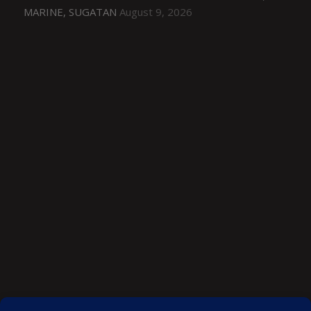
MARINE, SUGATAN
August 9, 2026