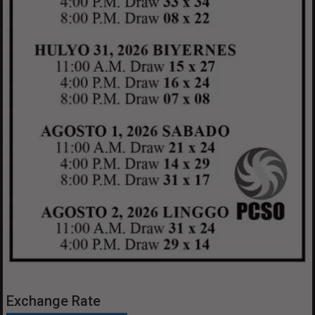
Exchange Rate