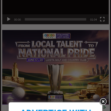
00:00
01:04