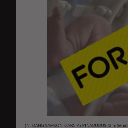
(NI DANG SAMSON-GARCIA) PINABUBUSISI ni Senador