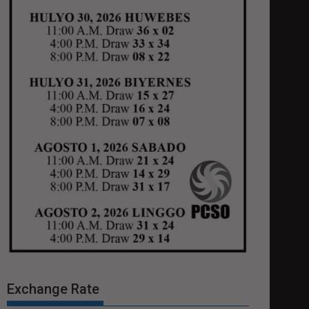
Exchange Rate