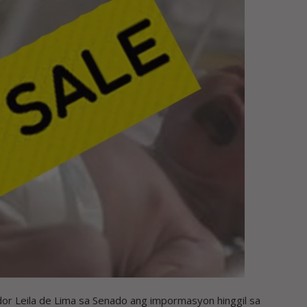
 Leila de Lima sa Senado ang impormasyon hinggil sa