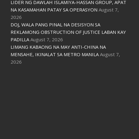
LIDER NG DAWLAH ISLAMIYA-HASSAN GROUP, APAT
NA KASAMAHAN PATAY SA OPERASYON
August 7,
2026
DOJ, WALA PANG PINAL NA DESISYON SA
REKLAMONG OBSTRUCTION OF JUSTICE LABAN KAY
PADILLA
August 7, 2026
LIMANG KABAONG NA MAY ANTI-CHINA NA
MENSAHE, IKINALAT SA METRO MANILA
August 7,
2026