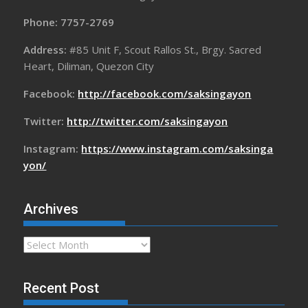
Phone: 7757-2769
Address:
#85 Unit F, Scout Rallos St., Brgy. Sacred
Heart, Diliman, Quezon City
Facebook:
http://facebook.com/saksingayon
Twitter:
http://twitter.com/saksingayon
Instagram:
https://www.instagram.com/saksinga
yon/
Archives
Archives
Recent Post