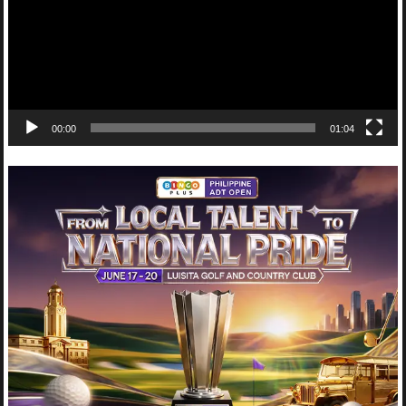
00:00
01:04