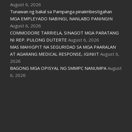
August 6, 2026
Tunawan ng bakal sa Pampanga pinaiimbestigahan
MGA EMPLEYADO NABINGI, NANLABO PANINGIN
August 6, 2026
COMMODORE TARRIELA, SINAGOT MGA PARATANG
NI REP. PULONG DUTERTE
August 6, 2026
MAS MAHIGPIT NA SEGURIDAD SA MGA PAARALAN
AT AGARANG MEDICAL RESPONSE, IGINIIT
August 6,
2026
BAGONG MGA OPISYAL NG SMMPC NANUMPA
August
6, 2026