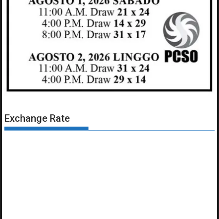
Exchange Rate