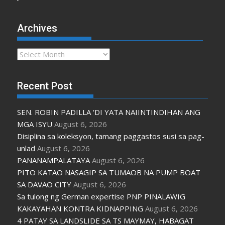
Archives
Archives
Recent Post
SEN. ROBIN PADILLA ‘DI YATA NAIINTINDIHAN ANG
MGA ISYU
August 6, 2026
Disiplina sa koleksyon, tamang paggastos susi sa pag-
unlad
August 6, 2026
PANANAMPALATAYA
August 6, 2026
PITO KATAO NASAGIP SA TUMAOB NA PUMP BOAT
SA DAVAO CITY
August 6, 2026
Sa tulong ng German expertise PNP PINALAWIG
KAKAYAHAN KONTRA KIDNAPPING
August 6, 2026
4 PATAY SA LANDSLIDE SA TS MAYMAY, HABAGAT