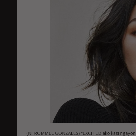
(NI ROMMEL GONZALES) “EXCITED ako kasi ngayon la