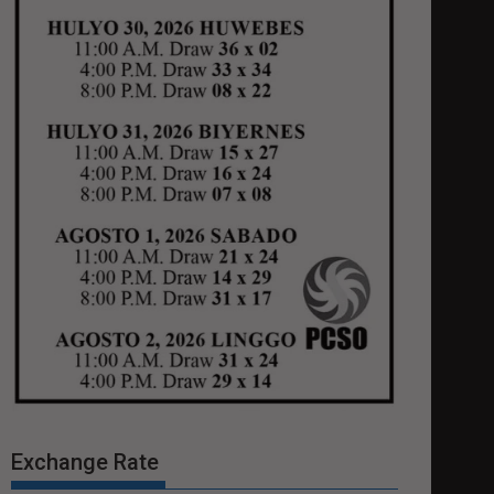
Exchange Rate