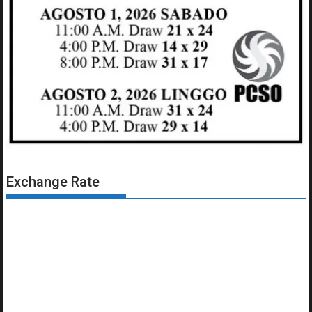
Exchange Rate