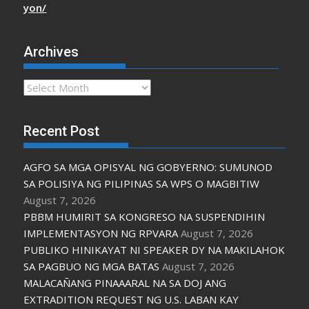
yon/
Archives
Archives
Recent Post
AGFO SA MGA OPISYAL NG GOBYERNO: SUMUNOD
SA POLISIYA NG PILIPINAS SA WPS O MAGBITIW
August 7, 2026
PBBM HUMIRIT SA KONGRESO NA SUSPENDIHIN
IMPLEMENTASYON NG RPVARA
August 7, 2026
PUBLIKO HINIKAYAT NI SPEAKER DY NA MAKILAHOK
SA PAGBUO NG MGA BATAS
August 7, 2026
MALACAÑANG PINAAARAL NA SA DOJ ANG
EXTRADITION REQUEST NG U.S. LABAN KAY