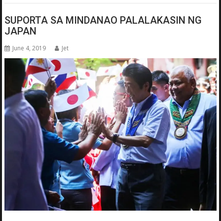
SUPORTA SA MINDANAO PALALAKASIN NG
JAPAN
June 4, 2019
Jet