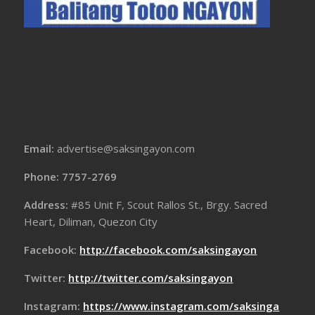
Email:
advertise@saksingayon.com
Phone: 7757-2769
Address:
#85 Unit F, Scout Rallos St., Brgy. Sacred
Heart, Diliman, Quezon City
Facebook:
http://facebook.com/saksingayon
Twitter:
http://twitter.com/saksingayon
Instagram:
https://www.instagram.com/saksinga