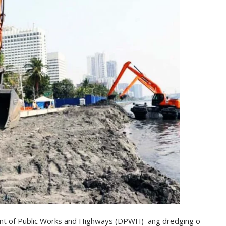
 of Public Works and Highways (DPWH) ang dredging o