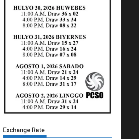
Exchange Rate