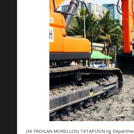
(NI FROILAN MORELLOS) TATAPUSIN ng Department