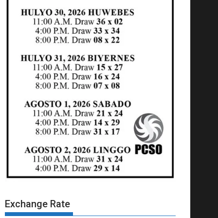
Exchange Rate