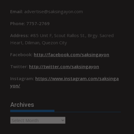
Email:
advertise@saksingayon.com
Phone: 7757-2769
Address:
#85 Unit F, Scout Rallos St., Brgy. Sacred
Heart, Diliman, Quezon City
Facebook:
http://facebook.com/saksingayon
Twitter:
http://twitter.com/saksingayon
Instagram:
https://www.instagram.com/saksinga
yon/
Archives
Archives