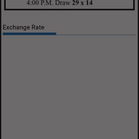
Exchange Rate