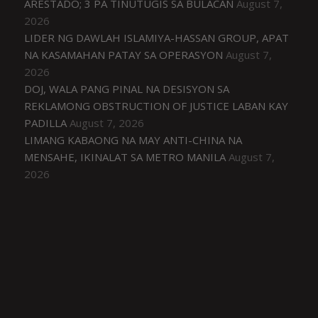
ARESTADO; 3 PA TINUTUGIS SA BULACAN
August 7,
2026
LIDER NG DAWLAH ISLAMIYA-HASSAN GROUP, APAT
NA KASAMAHAN PATAY SA OPERASYON
August 7,
2026
DOJ, WALA PANG PINAL NA DESISYON SA
REKLAMONG OBSTRUCTION OF JUSTICE LABAN KAY
PADILLA
August 7, 2026
LIMANG KABAONG NA MAY ANTI-CHINA NA
MENSAHE, IKINALAT SA METRO MANILA
August 7,
2026