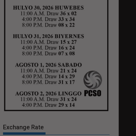
Exchange Rate