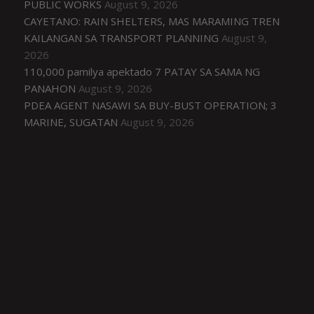
PUBLIC WORKS
August 9, 2026
CAYETANO: RAIN SHELTERS, MAS MARAMING TREN
KAILANGAN SA TRANSPORT PLANNING
August 9,
2026
110,000 pamilya apektado 7 PATAY SA SAMA NG
PANAHON
August 9, 2026
PDEA AGENT NASAWI SA BUY-BUST OPERATION; 3
MARINE, SUGATAN
August 9, 2026