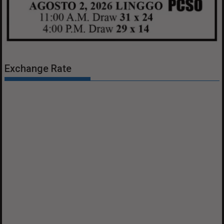
Exchange Rate