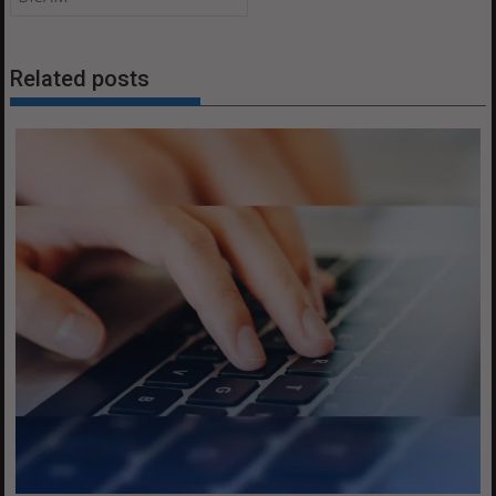
Related posts