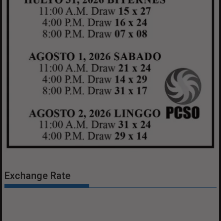
Exchange Rate