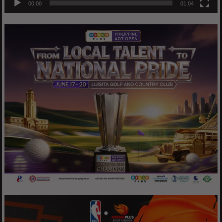
00:00
01:04