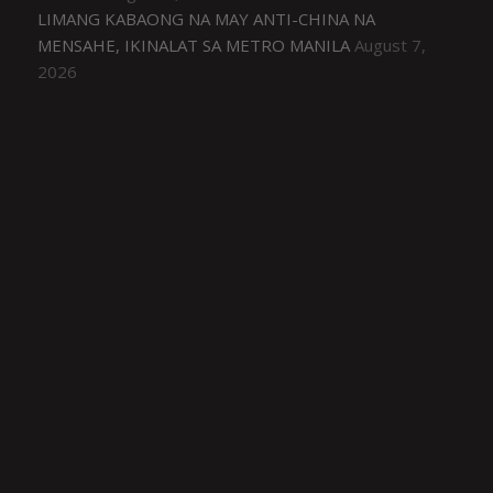
LIMANG KABAONG NA MAY ANTI-CHINA NA
MENSAHE, IKINALAT SA METRO MANILA
August 7,
2026