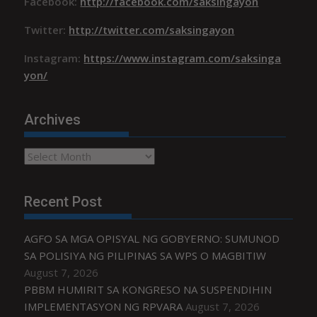
Facebook:
http://facebook.com/saksingayon
Twitter:
http://twitter.com/saksingayon
Instagram:
https://www.instagram.com/saksinga
yon/
Archives
Archives
Recent Post
AGFO SA MGA OPISYAL NG GOBYERNO: SUMUNOD
SA POLISIYA NG PILIPINAS SA WPS O MAGBITIW
August 7, 2026
PBBM HUMIRIT SA KONGRESO NA SUSPENDIHIN
IMPLEMENTASYON NG RPVARA
August 7, 2026