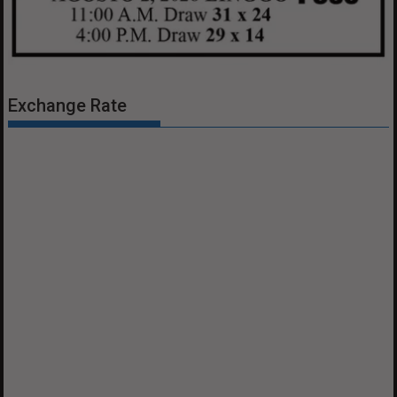
Exchange Rate