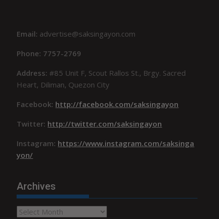
Email:
advertise@saksingayon.com
Phone: 7757-2769
Address:
#85 Unit F, Scout Rallos St., Brgy. Sacred
Heart, Diliman, Quezon City
Facebook:
http://facebook.com/saksingayon
Twitter:
http://twitter.com/saksingayon
Instagram:
https://www.instagram.com/saksinga
yon/
Archives
Archives