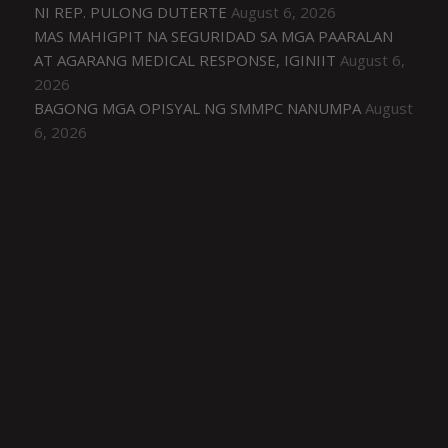
NI REP. PULONG DUTERTE
August 6, 2026
MAS MAHIGPIT NA SEGURIDAD SA MGA PAARALAN
AT AGARANG MEDICAL RESPONSE, IGINIIT
August 6,
2026
BAGONG MGA OPISYAL NG SMMPC NANUMPA
August
6, 2026