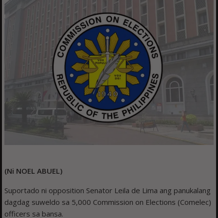
(Ni NOEL ABUEL)
Suportado ni opposition Senator Leila de Lima ang panukalang
dagdag suweldo sa 5,000 Commission on Elections (Comelec)
officers sa bansa.