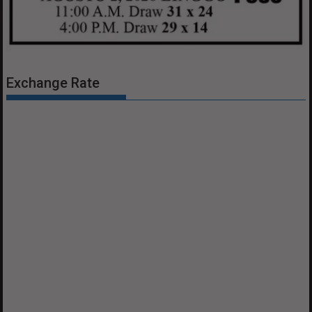
Exchange Rate