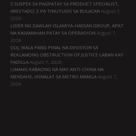
3 SUSPEK SA PAGPATAY SA PRODUCT SPECIALIST,
ARESTADO; 3 PA TINUTUGIS SA BULACAN
August 7,
2026
LIDER NG DAWLAH ISLAMIYA-HASSAN GROUP, APAT
NA KASAMAHAN PATAY SA OPERASYON
August 7,
2026
DOJ, WALA PANG PINAL NA DESISYON SA
REKLAMONG OBSTRUCTION OF JUSTICE LABAN KAY
PADILLA
August 7, 2026
LIMANG KABAONG NA MAY ANTI-CHINA NA
MENSAHE, IKINALAT SA METRO MANILA
August 7,
2026