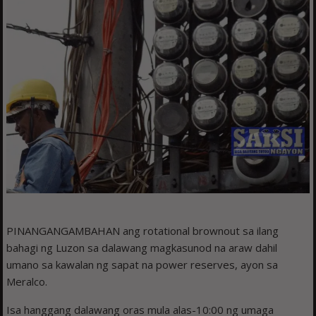
PINANGANGAMBAHAN ang rotational brownout sa ilang
bahagi ng Luzon sa dalawang magkasunod na araw dahil
umano sa kawalan ng sapat na power reserves, ayon sa
Meralco.
Isa hanggang dalawang oras mula alas-10:00 ng umaga