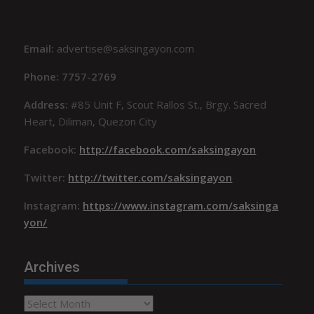
Email:
advertise@saksingayon.com
Phone: 7757-2769
Address:
#85 Unit F, Scout Rallos St., Brgy. Sacred
Heart, Diliman, Quezon City
Facebook:
http://facebook.com/saksingayon
Twitter:
http://twitter.com/saksingayon
Instagram:
https://www.instagram.com/saksinga
yon/
Archives
Archives