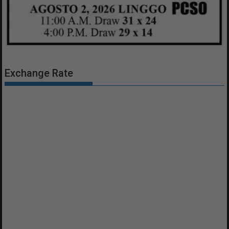
Exchange Rate