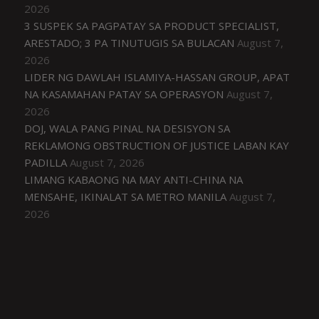
2026
3 SUSPEK SA PAGPATAY SA PRODUCT SPECIALIST,
ARESTADO; 3 PA TINUTUGIS SA BULACAN
August 7,
2026
LIDER NG DAWLAH ISLAMIYA-HASSAN GROUP, APAT
NA KASAMAHAN PATAY SA OPERASYON
August 7,
2026
DOJ, WALA PANG PINAL NA DESISYON SA
REKLAMONG OBSTRUCTION OF JUSTICE LABAN KAY
PADILLA
August 7, 2026
LIMANG KABAONG NA MAY ANTI-CHINA NA
MENSAHE, IKINALAT SA METRO MANILA
August 7,
2026