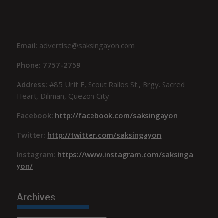
Email:
advertise@saksingayon.com
Phone: 7757-2769
Address:
#85 Unit F, Scout Rallos St., Brgy. Sacred
Heart, Diliman, Quezon City
Facebook:
http://facebook.com/saksingayon
Twitter:
http://twitter.com/saksingayon
Instagram:
https://www.instagram.com/saksinga
yon/
Archives