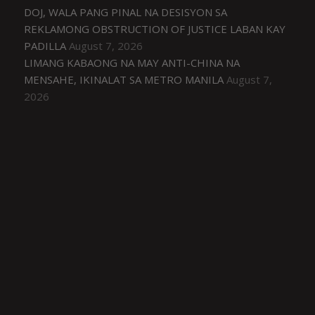
DOJ, WALA PANG PINAL NA DESISYON SA
REKLAMONG OBSTRUCTION OF JUSTICE LABAN KAY
PADILLA
August 7, 2026
LIMANG KABAONG NA MAY ANTI-CHINA NA
MENSAHE, IKINALAT SA METRO MANILA
August 7,
2026