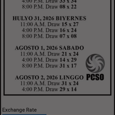
Exchange Rate