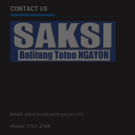
CONTACT US
Email:
advertise@saksingayon.com
Phone: 7757-2769