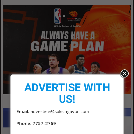
ADVERTISE WITH
US!
Email:
advertise@saksingayon.com
Phone: 7757-2769