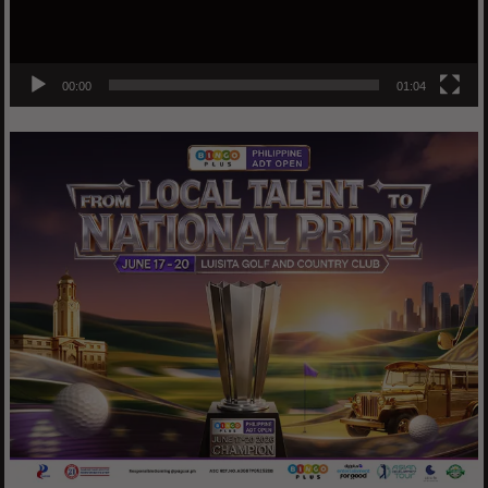
00:00
01:04