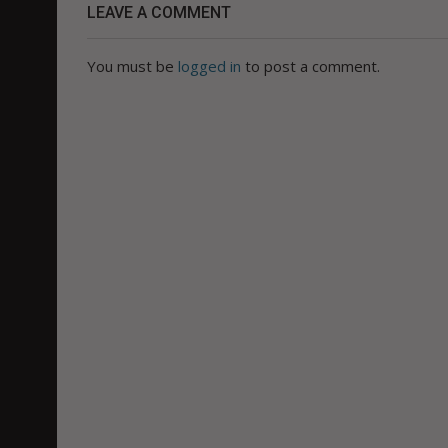
LEAVE A COMMENT
You must be
logged in
to post a comment.