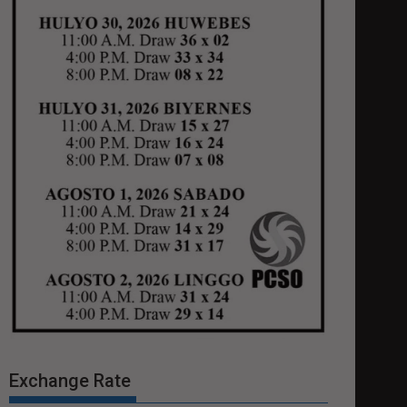
Exchange Rate