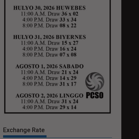
Exchange Rate