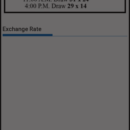
Exchange Rate