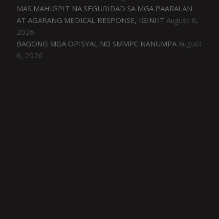
MAS MAHIGPIT NA SEGURIDAD SA MGA PAARALAN
AT AGARANG MEDICAL RESPONSE, IGINIIT
August 6,
2026
BAGONG MGA OPISYAL NG SMMPC NANUMPA
August
6, 2026