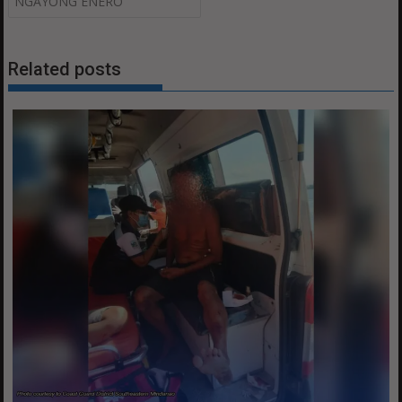
NGAYONG ENERO
Related posts