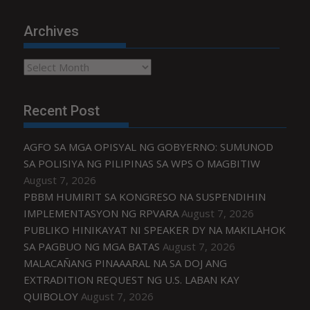
Archives
Archives
Recent Post
AGFO SA MGA OPISYAL NG GOBYERNO: SUMUNOD
SA POLISIYA NG PILIPINAS SA WPS O MAGBITIW
August 7, 2026
PBBM HUMIRIT SA KONGRESO NA SUSPENDIHIN
IMPLEMENTASYON NG RPVARA
August 7, 2026
PUBLIKO HINIKAYAT NI SPEAKER DY NA MAKILAHOK
SA PAGBUO NG MGA BATAS
August 7, 2026
MALACAÑANG PINAAARAL NA SA DOJ ANG
EXTRADITION REQUEST NG U.S. LABAN KAY
QUIBOLOY
August 7, 2026