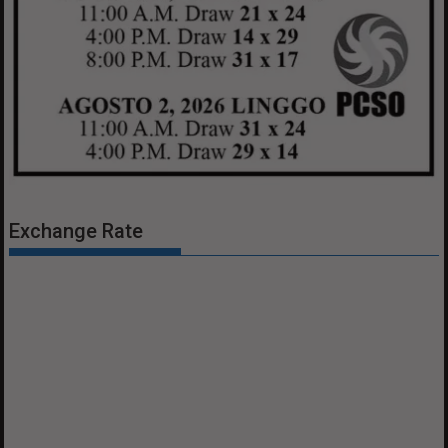
Exchange Rate