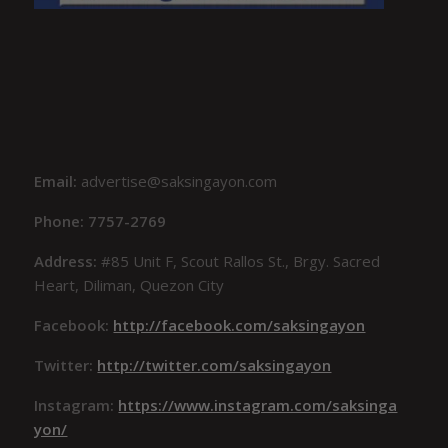
Email:
advertise@saksingayon.com
Phone: 7757-2769
Address:
#85 Unit F, Scout Rallos St., Brgy. Sacred
Heart, Diliman, Quezon City
Facebook:
http://facebook.com/saksingayon
Twitter:
http://twitter.com/saksingayon
Instagram:
https://www.instagram.com/saksinga
yon/